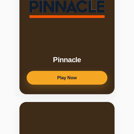
Pinnacle
Play Now