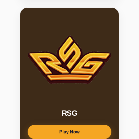
RSG
Play Now