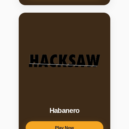
Habanero
Play Now