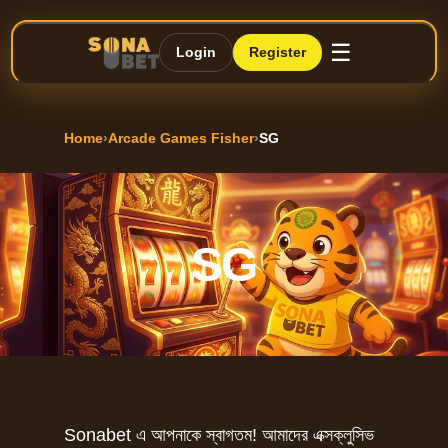
☰
Login
Register
Home
›
Arcade Games Fisher
›
SG
SG
Sonabet এ আপনাকে স্বাগতম! আমাদের এক্সক্লুসিভ