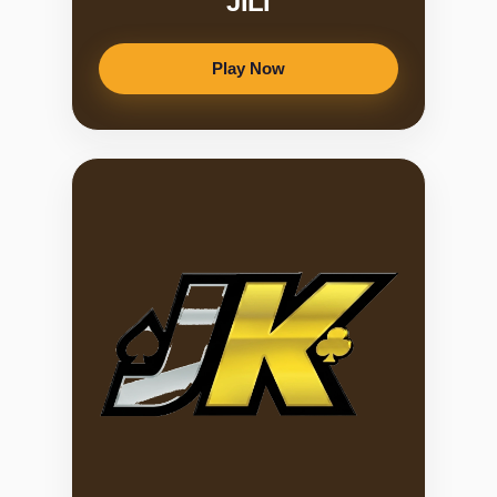
JILI
Play Now