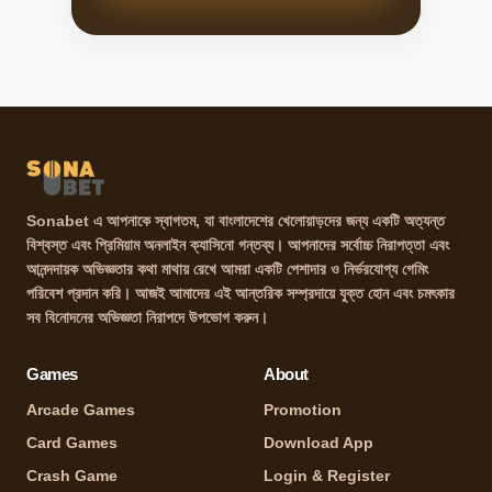
Sonabet এ আপনাকে স্বাগতম, যা বাংলাদেশের খেলোয়াড়দের জন্য একটি অত্যন্ত
বিশ্বস্ত এবং প্রিমিয়াম অনলাইন ক্যাসিনো গন্তব্য। আপনাদের সর্বোচ্চ নিরাপত্তা এবং
আনন্দদায়ক অভিজ্ঞতার কথা মাথায় রেখে আমরা একটি পেশাদার ও নির্ভরযোগ্য গেমিং
পরিবেশ প্রদান করি। আজই আমাদের এই আন্তরিক সম্প্রদায়ে যুক্ত হোন এবং চমৎকার
সব বিনোদনের অভিজ্ঞতা নিরাপদে উপভোগ করুন।
Games
About
Arcade Games
Promotion
Card Games
Download App
Crash Game
Login & Register