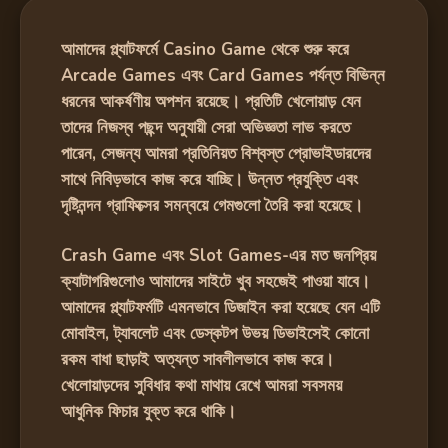
আমাদের প্ল্যাটফর্মে Casino Game থেকে শুরু করে
Arcade Games এবং Card Games পর্যন্ত বিভিন্ন
ধরনের আকর্ষণীয় অপশন রয়েছে। প্রতিটি খেলোয়াড় যেন
তাদের নিজস্ব পছন্দ অনুযায়ী সেরা অভিজ্ঞতা লাভ করতে
পারেন, সেজন্য আমরা প্রতিনিয়ত বিশ্বস্ত প্রোভাইডারদের
সাথে নিবিড়ভাবে কাজ করে যাচ্ছি। উন্নত প্রযুক্তি এবং
দৃষ্টিনন্দন গ্রাফিক্সের সমন্বয়ে গেমগুলো তৈরি করা হয়েছে।
Crash Game এবং Slot Games-এর মত জনপ্রিয়
ক্যাটাগরিগুলোও আমাদের সাইটে খুব সহজেই পাওয়া যাবে।
আমাদের প্ল্যাটফর্মটি এমনভাবে ডিজাইন করা হয়েছে যেন এটি
মোবাইল, ট্যাবলেট এবং ডেস্কটপ উভয় ডিভাইসেই কোনো
রকম বাধা ছাড়াই অত্যন্ত সাবলীলভাবে কাজ করে।
খেলোয়াড়দের সুবিধার কথা মাথায় রেখে আমরা সবসময়
আধুনিক ফিচার যুক্ত করে থাকি।