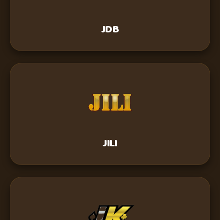
JDB
JILI