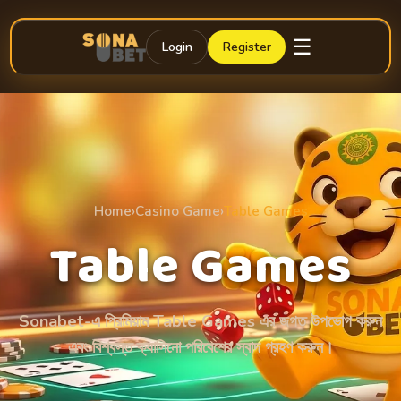
☰
Login
Register
Home
›
Casino Game
›
Table Games
Table Games
Sonabet-এ প্রিমিয়াম Table Games এর জগত উপভোগ করুন
এবং বিশ্বস্ত ক্যাসিনো পরিবেশের স্বাদ গ্রহণ করুন।