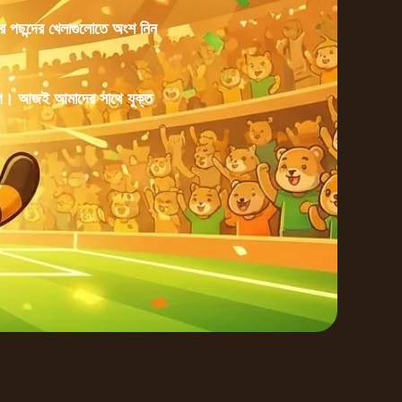
ার পছন্দের খেলাগুলোতে অংশ নিন
োগ। আজই আমাদের সাথে যুক্ত