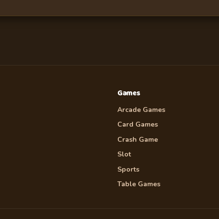
Games
Arcade Games
Card Games
Crash Game
Slot
Sports
Table Games