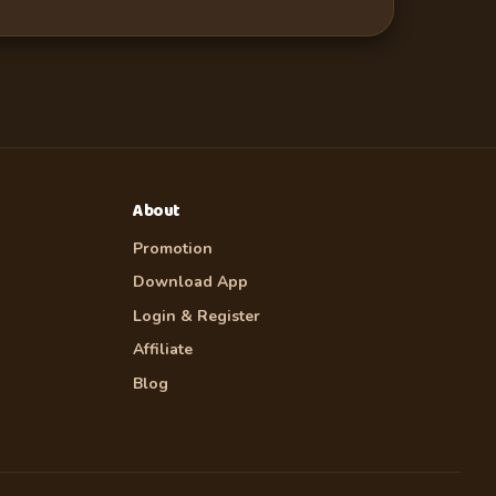
About
Promotion
Download App
Login & Register
Affiliate
Blog