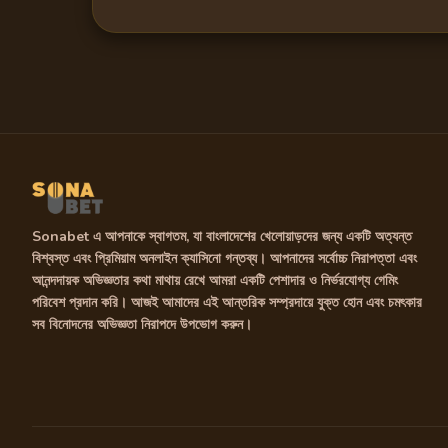
Sonabet এ আপনাকে স্বাগতম, যা বাংলাদেশের খেলোয়াড়দের জন্য একটি অত্যন্ত
বিশ্বস্ত এবং প্রিমিয়াম অনলাইন ক্যাসিনো গন্তব্য। আপনাদের সর্বোচ্চ নিরাপত্তা এবং
আনন্দদায়ক অভিজ্ঞতার কথা মাথায় রেখে আমরা একটি পেশাদার ও নির্ভরযোগ্য গেমিং
পরিবেশ প্রদান করি। আজই আমাদের এই আন্তরিক সম্প্রদায়ে যুক্ত হোন এবং চমৎকার
সব বিনোদনের অভিজ্ঞতা নিরাপদে উপভোগ করুন।