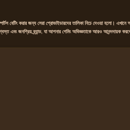
্টস বেটিং করার জন্য সেরা প্রোভাইডারদের তালিকা নিচে দেওয়া হলো। এখানে 
শ্বস্ত এবং জনপ্রিয় ব্র্যান্ড, যা আপনার গেমিং অভিজ্ঞতাকে আরও আনন্দদায়ক কর