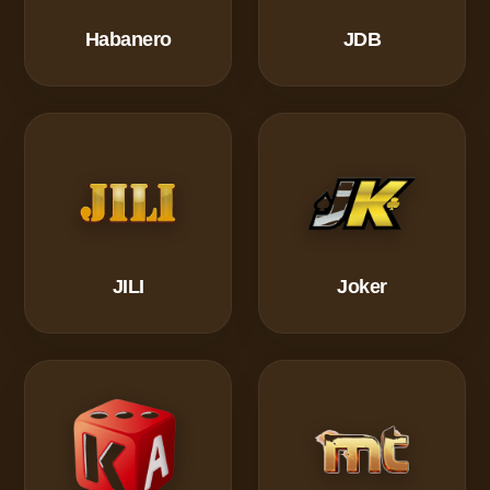
Habanero
JDB
JILI
Joker