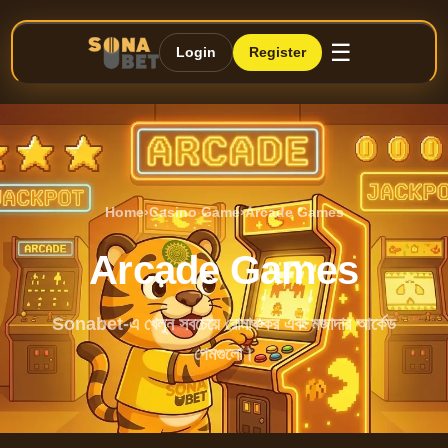
☰
Login
Register
Home
Casino Game
Arcade Games
Arcade Games
Sonabet-এ খেলুন সবচেয়ে রোমাঞ্চকর এবং মজাদার আর্কেড
গেমগুলো।