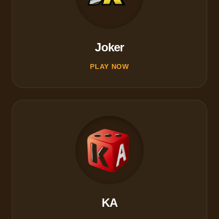
Joker
PLAY NOW
KA