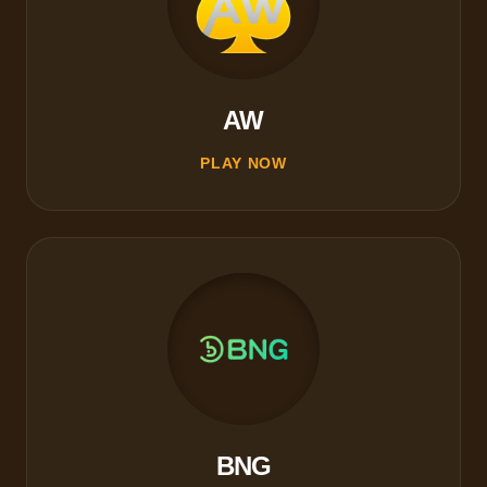
AW
PLAY NOW
BNG