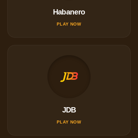
Habanero
PLAY NOW
JDB
PLAY NOW