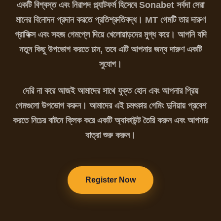
একটি বিশ্বস্ত এবং নিরাপদ প্ল্যাটফর্ম হিসেবে Sonabet সর্বদা সেরা
মানের বিনোদন প্রদান করতে প্রতিশ্রুতিবদ্ধ। MT গেমটি তার দারুণ
গ্রাফিক্স এবং সহজ গেমপ্লে দিয়ে খেলোয়াড়দের মুগ্ধ করে। আপনি যদি
নতুন কিছু উপভোগ করতে চান, তবে এটি আপনার জন্য দারুণ একটি
সুযোগ।
দেরি না করে আজই আমাদের সাথে যুক্ত হোন এবং আপনার প্রিয়
গেমগুলো উপভোগ করুন। আমাদের এই চমৎকার গেমিং দুনিয়ায় প্রবেশ
করতে নিচের বাটনে ক্লিক করে একটি অ্যাকাউন্ট তৈরি করুন এবং আপনার
যাত্রা শুরু করুন।
Register Now