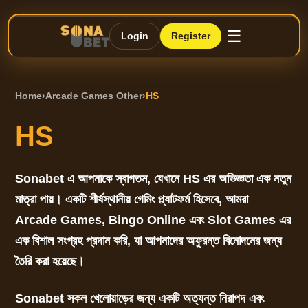
☰
Login
Register
Home
›
Arcade Games Other
›
HS
HS
Sonabet এ আপনাকে স্বাগতম, যেখানে HS এর অভিজ্ঞতা এক নতুন
মাত্রা পায়। একটি শীর্ষস্থানীয় গেমিং প্ল্যাটফর্ম হিসেবে, আমরা
Arcade Games, Bingo Online এবং Slot Games এর
এক বিশাল সংগ্রহ প্রদান করি, যা আপনাদের অফুরন্ত বিনোদনের জন্য
তৈরি করা হয়েছে।
Sonabet সকল খেলোয়াড়ের জন্য একটি অত্যন্ত নিরাপদ এবং