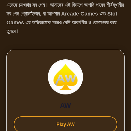
এনেছে চমৎকার সব গেম। আমাদের এই বিভাগে আপনি পাবেন শীর্ষস্থানীয়
সব গেম প্রোভাইডার, যা আপনার Arcade Games এবং Slot
Games এর অভিজ্ঞতাকে আরও বেশি আকর্ষণীয় ও রোমাঞ্চকর করে
তুলবে।
AW
Play AW