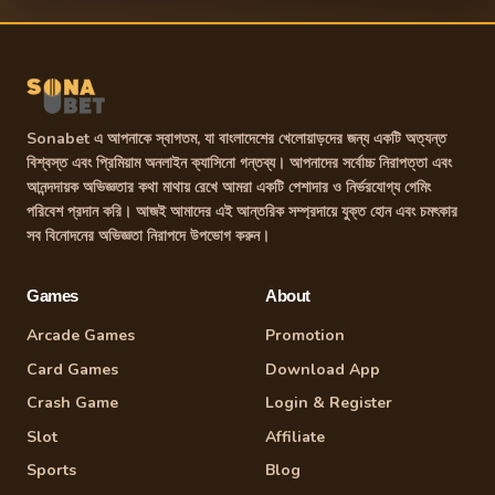
Sonabet এ আপনাকে স্বাগতম, যা বাংলাদেশের খেলোয়াড়দের জন্য একটি অত্যন্ত
বিশ্বস্ত এবং প্রিমিয়াম অনলাইন ক্যাসিনো গন্তব্য। আপনাদের সর্বোচ্চ নিরাপত্তা এবং
আনন্দদায়ক অভিজ্ঞতার কথা মাথায় রেখে আমরা একটি পেশাদার ও নির্ভরযোগ্য গেমিং
পরিবেশ প্রদান করি। আজই আমাদের এই আন্তরিক সম্প্রদায়ে যুক্ত হোন এবং চমৎকার
সব বিনোদনের অভিজ্ঞতা নিরাপদে উপভোগ করুন।
Games
About
Arcade Games
Promotion
Card Games
Download App
Crash Game
Login & Register
Slot
Affiliate
Sports
Blog