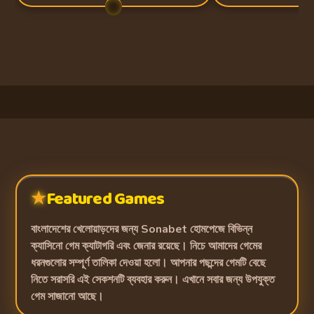
Featured Games
বাংলাদেশের খেলোয়াড়দের জন্য Sonabet হোমপেজে বিভিন্ন
ক্যাসিনো গেম ক্যাটাগরি এবং জেনার রয়েছে। নিচে আমাদের গেমের
ধরনগুলোর সম্পূর্ণ তালিকা দেওয়া হলো। আপনার পছন্দের গেমটি বেছে
নিতে সরাসরি এই সেকশনটি ব্যবহার করুন। এখানে সবার জন্য উপযুক্ত
গেম সাজানো আছে।