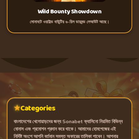
Wild Bounty Showdown
সোনাবটে ওয়াইল্ড বাউন্টির ৬-রিল ডায়মন্ড লেআউট আছে।
Categories
বাংলাদেশের খেলোয়াড়দের জন্য Sonabet ক্যাসিনো নিয়মিত বিভিন্ন
বোনাস এবং প্রমোশন প্রদান করে থাকে। আমাদের হোমপেজের এই
নির্দিষ্ট অংশে আপনি বর্তমান সমস্ত অফারের তালিকা পাবেন। আপনার