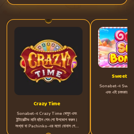
Sweet B
Sonabet-এ Sweet 
এবং এই চমৎকার গেম
Crazy Time
Sonabet-এ Crazy Time খেলুন এবং
ইন্টারেক্টিভ মানি হুইল গেম শো উপভোগ করুন।
সংখ্যা বা Pachinko-এর মতো বোনাস গেমে
বাজি ধরে ২০,০০০x পর্যন্ত জেতার সুযোগ নিন।