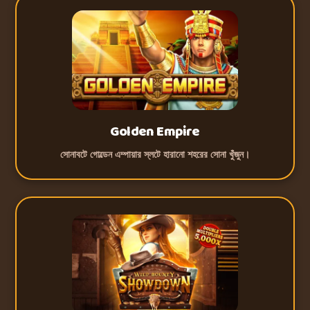
Golden Empire
সোনাবটে গোল্ডেন এম্পায়ার স্লটে হারানো শহরের সোনা খুঁজুন।